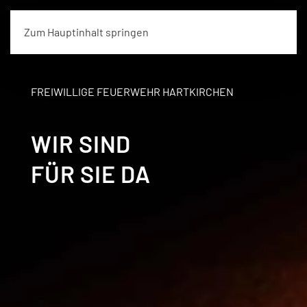
Zum Hauptinhalt springen
FREIWILLIGE FEUERWEHR HARTKIRCHEN
WIR SIND
FÜR SIE DA