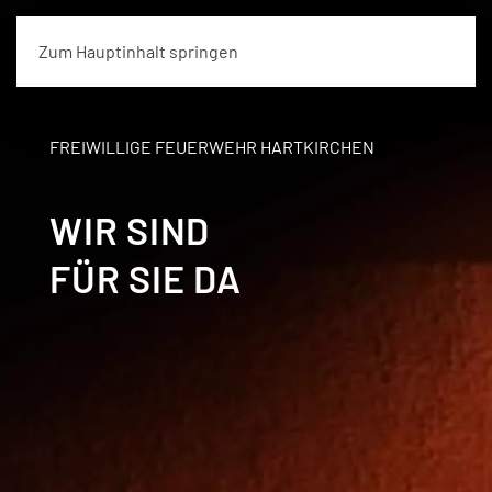
Zum Hauptinhalt springen
FREIWILLIGE FEUERWEHR HARTKIRCHEN
WIR SIND
FÜR SIE DA