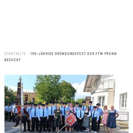
STARTSEITE
150-JÄHRIGE GRÜNDUNGSFEST DER FFW PRUNN
BESUCHT