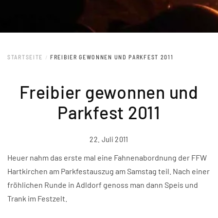
STARTSEITE
FREIBIER GEWONNEN UND PARKFEST 2011
Freibier gewonnen und
Parkfest 2011
22. Juli 2011
Heuer nahm das erste mal eine Fahnenabordnung der FFW
Hartkirchen am Parkfestauszug am Samstag teil. Nach einer
fröhlichen Runde in Adldorf genoss man dann Speis und
Trank im Festzelt.