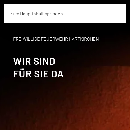
Zum Hauptinhalt springen
FREIWILLIGE FEUERWEHR HARTKIRCHEN
WIR SIND
FÜR SIE DA