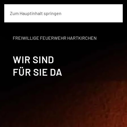
Zum Hauptinhalt springen
FREIWILLIGE FEUERWEHR HARTKIRCHEN
WIR SIND
FÜR SIE DA