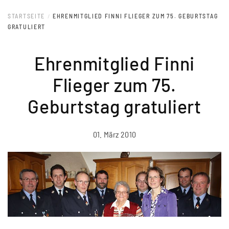
STARTSEITE
EHRENMITGLIED FINNI FLIEGER ZUM 75. GEBURTSTAG
GRATULIERT
Ehrenmitglied Finni
Flieger zum 75.
Geburtstag gratuliert
01. März 2010