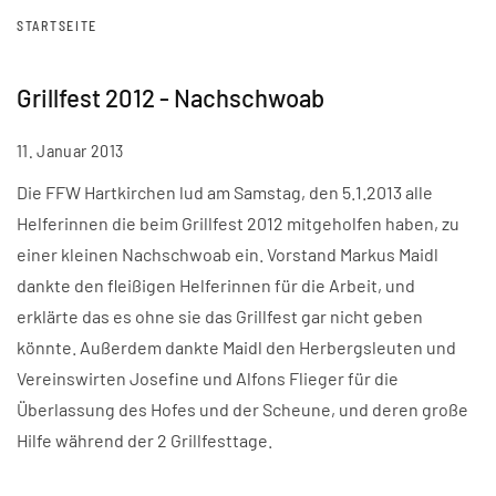
STARTSEITE
Grillfest 2012 - Nachschwoab
11. Januar 2013
Die FFW Hartkirchen lud am Samstag, den 5.1.2013 alle
Helferinnen die beim Grillfest 2012 mitgeholfen haben, zu
einer kleinen Nachschwoab ein. Vorstand Markus Maidl
dankte den fleißigen Helferinnen für die Arbeit, und
erklärte das es ohne sie das Grillfest gar nicht geben
könnte. Außerdem dankte Maidl den Herbergsleuten und
Vereinswirten Josefine und Alfons Flieger für die
Überlassung des Hofes und der Scheune, und deren große
Hilfe während der 2 Grillfesttage.