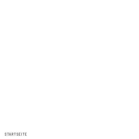
STARTSEITE