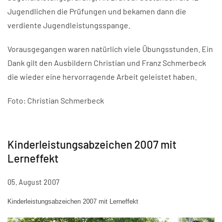
Jugendlichen die Prüfungen und bekamen dann die
verdiente Jugendleistungsspange.
Vorausgegangen waren natürlich viele Übungsstunden. Ein
Dank gilt den Ausbildern Christian und Franz Schmerbeck
die wieder eine hervorragende Arbeit geleistet haben.
Foto: Christian Schmerbeck
Kinderleistungsabzeichen 2007 mit
Lerneffekt
05. August 2007
Kinderleistungsabzeichen 2007 mit Lerneffekt