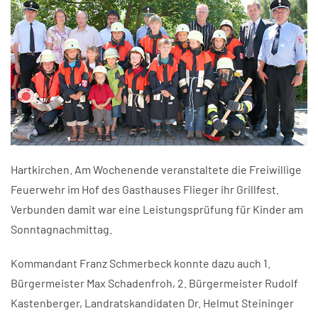
Hartkirchen. Am Wochenende veranstaltete die Freiwillige
Feuerwehr im Hof des Gasthauses Flieger ihr Grillfest.
Verbunden damit war eine Leistungsprüfung für Kinder am
Sonntagnachmittag.
Kommandant Franz Schmerbeck konnte dazu auch 1.
Bürgermeister Max Schadenfroh, 2. Bürgermeister Rudolf
Kastenberger, Landratskandidaten Dr. Helmut Steininger