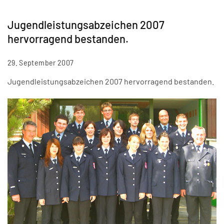
Jugendleistungsabzeichen 2007
hervorragend bestanden.
29. September 2007
Jugendleistungsabzeichen 2007 hervorragend bestanden.